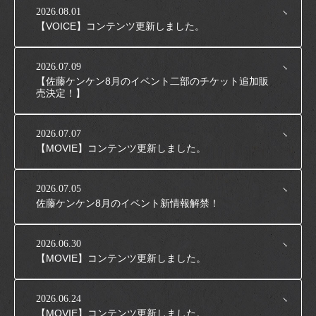
2026.08.01
【VOICE】コンテンツ更新しました。
2026.07.09
【佐藤ケンケン8月のイベント二部のチケット追加販
売決定！】
2026.07.07
【MOVIE】コンテンツ更新しました。
2026.07.05
佐藤ケンケン8月のイベント新情報解禁！
2026.06.30
【MOVIE】コンテンツ更新しました。
2026.06.24
【MOVIE】コンテンツ更新しました。