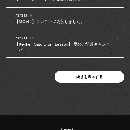
2026.06.16
【MOVIE】コンテンツ更新しました。
2026.06.12
【Kenken Sato Drum Lesson】 夏のご新規キャンペ
ーン
続きを表示する