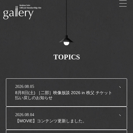
Menu
TOPICS
2026.08.05
8月8日(土) ［二部］映像放談 2026 in 秩父 チケット
払い戻しのお知らせ
2026.08.04
【MOVIE】コンテンツ更新しました。