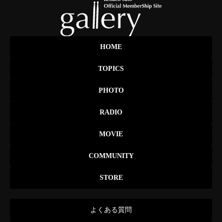
HOME
TOPICS
PHOTO
RADIO
MOVIE
COMMUNITY
STORE
よくある質問